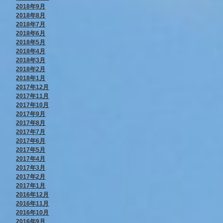
2018年9月
2018年8月
2018年7月
2018年6月
2018年5月
2018年4月
2018年3月
2018年2月
2018年1月
2017年12月
2017年11月
2017年10月
2017年9月
2017年8月
2017年7月
2017年6月
2017年5月
2017年4月
2017年3月
2017年2月
2017年1月
2016年12月
2016年11月
2016年10月
2016年9月