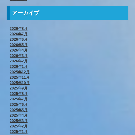
アーカイブ
2026年8月
2026年7月
2026年6月
2026年5月
2026年4月
2026年3月
2026年2月
2026年1月
2025年12月
2025年11月
2025年10月
2025年9月
2025年8月
2025年7月
2025年6月
2025年5月
2025年4月
2025年3月
2025年2月
2025年1月