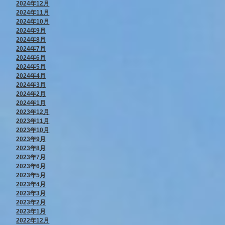
2024年12月
2024年11月
2024年10月
2024年9月
2024年8月
2024年7月
2024年6月
2024年5月
2024年4月
2024年3月
2024年2月
2024年1月
2023年12月
2023年11月
2023年10月
2023年9月
2023年8月
2023年7月
2023年6月
2023年5月
2023年4月
2023年3月
2023年2月
2023年1月
2022年12月