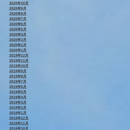
2020年10月
2020年9月
2020年8月
2020年7月
2020年6月
2020年5月
2020年4月
2020年3月
2020年2月
2020年1月
2019年12月
2019年11月
2019年10月
2019年9月
2019年8月
2019年7月
2019年6月
2019年5月
2019年4月
2019年3月
2019年2月
2019年1月
2018年12月
2018年11月
2018年10月