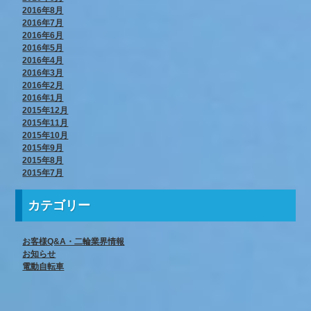
2016年8月
2016年7月
2016年6月
2016年5月
2016年4月
2016年3月
2016年2月
2016年1月
2015年12月
2015年11月
2015年10月
2015年9月
2015年8月
2015年7月
カテゴリー
お客様Q&A・二輪業界情報
お知らせ
電動自転車