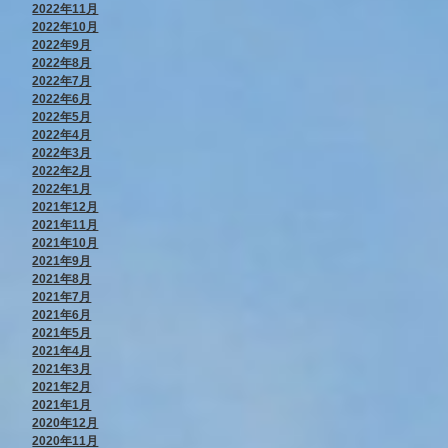
2022年11月
2022年10月
2022年9月
2022年8月
2022年7月
2022年6月
2022年5月
2022年4月
2022年3月
2022年2月
2022年1月
2021年12月
2021年11月
2021年10月
2021年9月
2021年8月
2021年7月
2021年6月
2021年5月
2021年4月
2021年3月
2021年2月
2021年1月
2020年12月
2020年11月