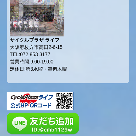
サイクルプラザ ライフ
大阪府枚方市高田2-6-15
TEL:072-853-3177
営業時間:9:00-19:00
定休日:第3水曜・毎週木曜