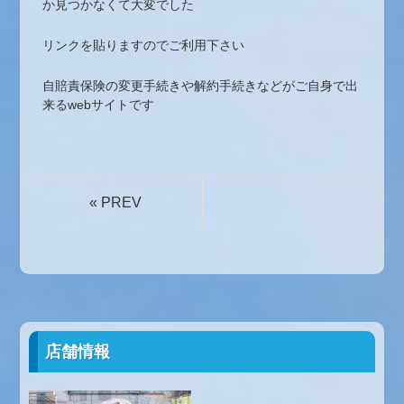
か見つかなくて大変でした
リンクを貼りますのでご利用下さい
自賠責保険の変更手続きや解約手続きなどがご自身で出
来るwebサイトです
« PREV
店舗情報