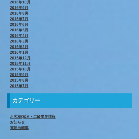
2016年10月
2016年9月
2016年8月
2016年7月
2016年6月
2016年5月
2016年4月
2016年3月
2016年2月
2016年1月
2015年12月
2015年11月
2015年10月
2015年9月
2015年8月
2015年7月
カテゴリー
お客様Q&A・二輪業界情報
お知らせ
電動自転車