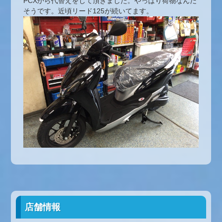
PCXから代替えをして頂きました。やっぱり荷物なんだ
そうです。近頃リード125が続いてます。
店舗情報