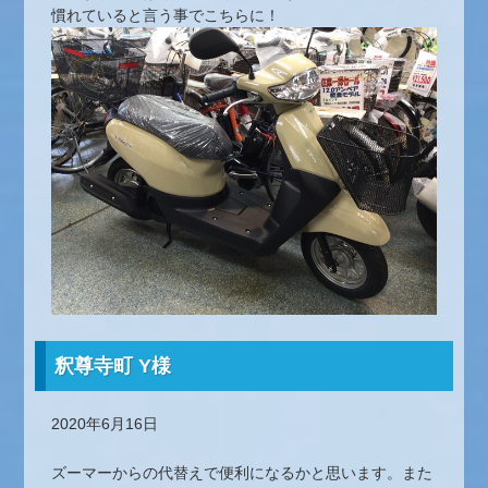
慣れていると言う事でこちらに！
釈尊寺町 Y様
2020年6月16日
ズーマーからの代替えで便利になるかと思います。また