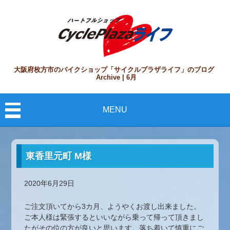
大阪府枚方市のバイクショップ「サイクルプラザライフ」のブログ
Archive | 6月
MENU
東香里元町 M様
2020年6月29日
ご注文頂いてから3カ月、ようやくお渡し出来ました。
ご本人様は緊張するといいながら乗って帰って頂きまし
たがその位の方が良いと思います。落ち着いて慎重にご