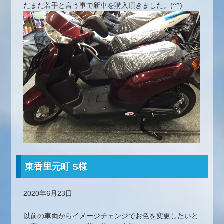
だまだ若手と言う事で新車を購入頂きました。(^^)
東香里元町 S様
2020年6月23日
以前の車両からイメージチェンジでお色を変更したいと