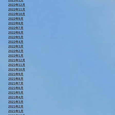
2023年1月
2022年12月
2022年11月
2022年10月
2022年9月
2022年8月
2022年7月
2022年6月
2022年5月
2022年4月
2022年3月
2022年2月
2022年1月
2021年12月
2021年11月
2021年10月
2021年9月
2021年8月
2021年7月
2021年6月
2021年5月
2021年4月
2021年3月
2021年2月
2021年1月