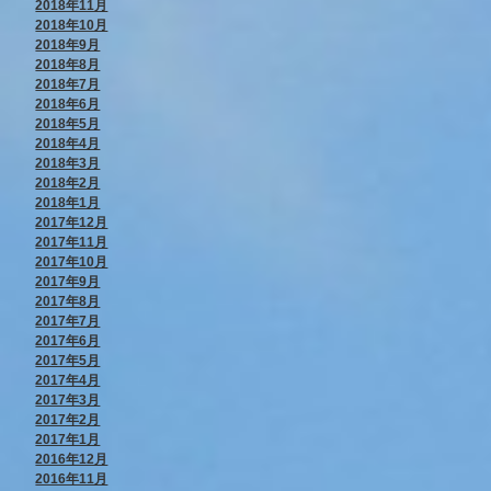
2018年11月
2018年10月
2018年9月
2018年8月
2018年7月
2018年6月
2018年5月
2018年4月
2018年3月
2018年2月
2018年1月
2017年12月
2017年11月
2017年10月
2017年9月
2017年8月
2017年7月
2017年6月
2017年5月
2017年4月
2017年3月
2017年2月
2017年1月
2016年12月
2016年11月