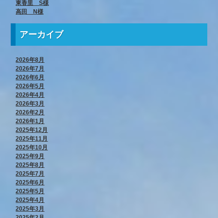
東香里 S様
高田 N様
アーカイブ
2026年8月
2026年7月
2026年6月
2026年5月
2026年4月
2026年3月
2026年2月
2026年1月
2025年12月
2025年11月
2025年10月
2025年9月
2025年8月
2025年7月
2025年6月
2025年5月
2025年4月
2025年3月
2025年2月