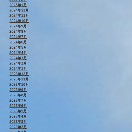
2025年1月
2024年12月
2024年11月
2024年10月
2024年9月
2024年8月
2024年7月
2024年6月
2024年5月
2024年4月
2024年3月
2024年2月
2024年1月
2023年12月
2023年11月
2023年10月
2023年9月
2023年8月
2023年7月
2023年6月
2023年5月
2023年4月
2023年3月
2023年2月