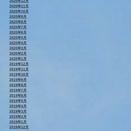
2020年12月
2020年11月
2020年10月
2020年9月
2020年8月
2020年7月
2020年6月
2020年5月
2020年4月
2020年3月
2020年2月
2020年1月
2019年12月
2019年11月
2019年10月
2019年9月
2019年8月
2019年7月
2019年6月
2019年5月
2019年4月
2019年3月
2019年2月
2019年1月
2018年12月