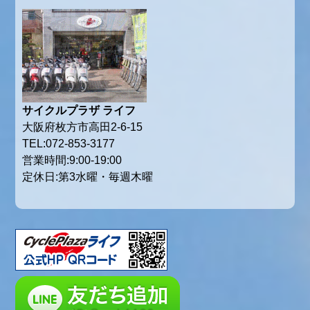
サイクルプラザ ライフ
大阪府枚方市高田2-6-15
TEL:072-853-3177
営業時間:9:00-19:00
定休日:第3水曜・毎週木曜