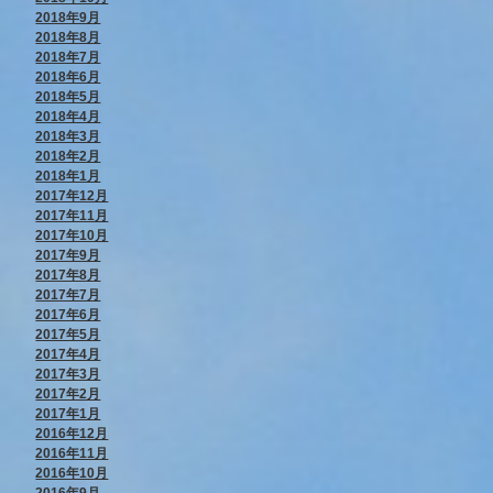
2018年9月
2018年8月
2018年7月
2018年6月
2018年5月
2018年4月
2018年3月
2018年2月
2018年1月
2017年12月
2017年11月
2017年10月
2017年9月
2017年8月
2017年7月
2017年6月
2017年5月
2017年4月
2017年3月
2017年2月
2017年1月
2016年12月
2016年11月
2016年10月