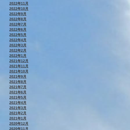
2022年11月
2022年10月
2022年9月
2022年8月
2022年7月
2022年6月
2022年5月
2022年4月
2022年3月
2022年2月
2022年1月
2021年12月
2021年11月
2021年10月
2021年9月
2021年8月
2021年7月
2021年6月
2021年5月
2021年4月
2021年3月
2021年2月
2021年1月
2020年12月
2020年11月