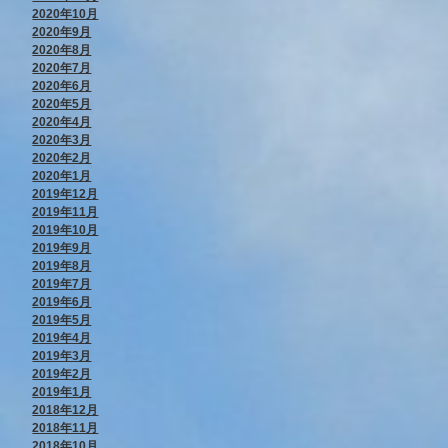
2020年10月
2020年9月
2020年8月
2020年7月
2020年6月
2020年5月
2020年4月
2020年3月
2020年2月
2020年1月
2019年12月
2019年11月
2019年10月
2019年9月
2019年8月
2019年7月
2019年6月
2019年5月
2019年4月
2019年3月
2019年2月
2019年1月
2018年12月
2018年11月
2018年10月