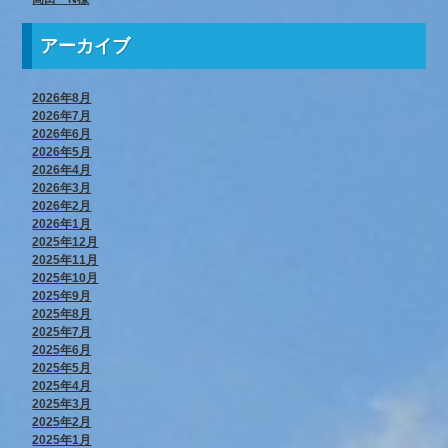
アーカイブ
2026年8月
2026年7月
2026年6月
2026年5月
2026年4月
2026年3月
2026年2月
2026年1月
2025年12月
2025年11月
2025年10月
2025年9月
2025年8月
2025年7月
2025年6月
2025年5月
2025年4月
2025年3月
2025年2月
2025年1月