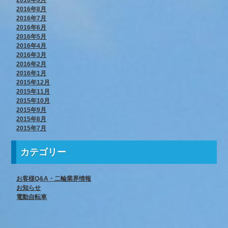
2016年9月
2016年8月
2016年7月
2016年6月
2016年5月
2016年4月
2016年3月
2016年2月
2016年1月
2015年12月
2015年11月
2015年10月
2015年9月
2015年8月
2015年7月
カテゴリー
お客様Q&A・二輪業界情報
お知らせ
電動自転車