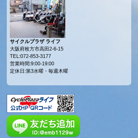
サイクルプラザ ライフ
大阪府枚方市高田2-6-15
TEL:072-853-3177
営業時間:9:00-19:00
定休日:第3水曜・毎週木曜