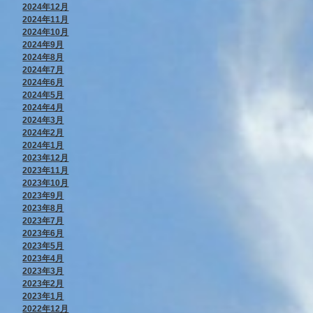
2024年12月
2024年11月
2024年10月
2024年9月
2024年8月
2024年7月
2024年6月
2024年5月
2024年4月
2024年3月
2024年2月
2024年1月
2023年12月
2023年11月
2023年10月
2023年9月
2023年8月
2023年7月
2023年6月
2023年5月
2023年4月
2023年3月
2023年2月
2023年1月
2022年12月