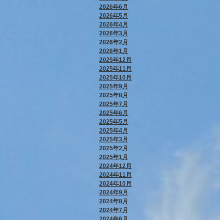
2026年6月
2026年5月
2026年4月
2026年3月
2026年2月
2026年1月
2025年12月
2025年11月
2025年10月
2025年9月
2025年8月
2025年7月
2025年6月
2025年5月
2025年4月
2025年3月
2025年2月
2025年1月
2024年12月
2024年11月
2024年10月
2024年9月
2024年8月
2024年7月
2024年6月