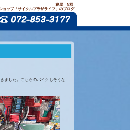
寝屋 N様
ショップ「サイクルプラザライフ」のブログ
頂きました。こちらのバイクもそうな