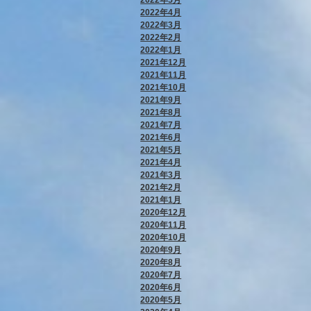
2022年4月
2022年3月
2022年2月
2022年1月
2021年12月
2021年11月
2021年10月
2021年9月
2021年8月
2021年7月
2021年6月
2021年5月
2021年4月
2021年3月
2021年2月
2021年1月
2020年12月
2020年11月
2020年10月
2020年9月
2020年8月
2020年7月
2020年6月
2020年5月