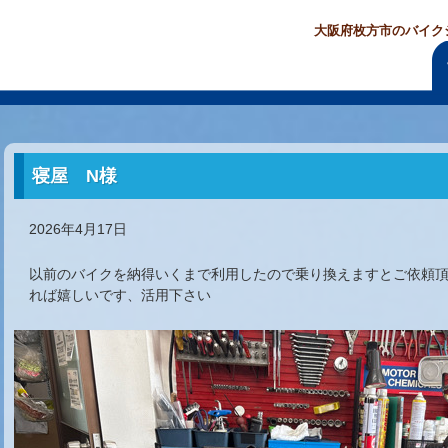
大阪府枚方市のバイク
寝屋 N様
2026年4月17日
以前のバイクを納得いくまで利用したので乗り換えますとご依頼
れば嬉しいです、活用下さい