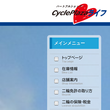
メインメニュー