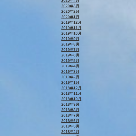
2020年4月
2020年3月
2020年2月
2020年1月
2019年12月
2019年11月
2019年10月
2019年9月
2019年8月
2019年7月
2019年6月
2019年5月
2019年4月
2019年3月
2019年2月
2019年1月
2018年12月
2018年11月
2018年10月
2018年9月
2018年8月
2018年7月
2018年6月
2018年5月
2018年4月