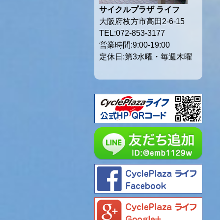
サイクルプラザ ライフ
大阪府枚方市高田2-6-15
TEL:072-853-3177
営業時間:9:00-19:00
定休日:第3水曜・毎週木曜