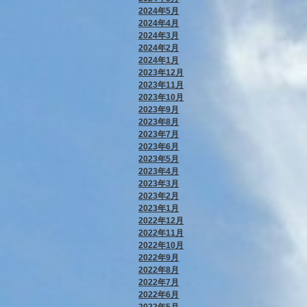
2024年5月
2024年4月
2024年3月
2024年2月
2024年1月
2023年12月
2023年11月
2023年10月
2023年9月
2023年8月
2023年7月
2023年6月
2023年5月
2023年4月
2023年3月
2023年2月
2023年1月
2022年12月
2022年11月
2022年10月
2022年9月
2022年8月
2022年7月
2022年6月
2022年5月