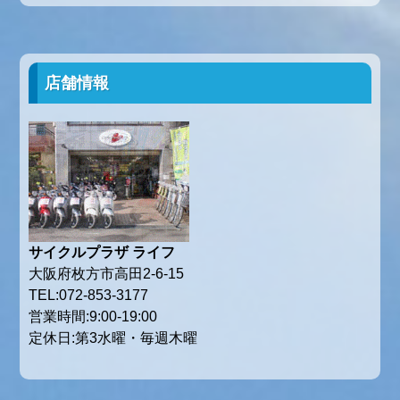
店舗情報
サイクルプラザ ライフ
大阪府枚方市高田2-6-15
TEL:072-853-3177
営業時間:9:00-19:00
定休日:第3水曜・毎週木曜