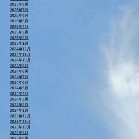
2025年8月
2025年7月
2025年6月
2025年5月
2025年4月
2025年3月
2025年2月
2025年1月
2024年12月
2024年11月
2024年10月
2024年9月
2024年8月
2024年7月
2024年6月
2024年5月
2024年4月
2024年3月
2024年2月
2024年1月
2023年12月
2023年11月
2023年10月
2023年9月
2023年8月