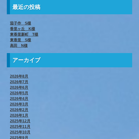
最近の投稿
茄子作 S様
香里ヶ丘 K様
東香里新町 T様
東香里 S様
高田 N様
アーカイブ
2026年8月
2026年7月
2026年6月
2026年5月
2026年4月
2026年3月
2026年2月
2026年1月
2025年12月
2025年11月
2025年10月
2025年9月