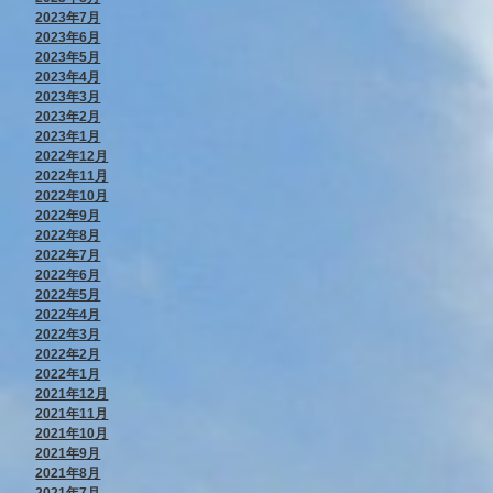
2023年7月
2023年6月
2023年5月
2023年4月
2023年3月
2023年2月
2023年1月
2022年12月
2022年11月
2022年10月
2022年9月
2022年8月
2022年7月
2022年6月
2022年5月
2022年4月
2022年3月
2022年2月
2022年1月
2021年12月
2021年11月
2021年10月
2021年9月
2021年8月