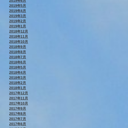
2019年6月
2019年5月
2019年4月
2019年3月
2019年2月
2019年1月
2018年12月
2018年11月
2018年10月
2018年9月
2018年8月
2018年7月
2018年6月
2018年5月
2018年4月
2018年3月
2018年2月
2018年1月
2017年12月
2017年11月
2017年10月
2017年9月
2017年8月
2017年7月
2017年6月