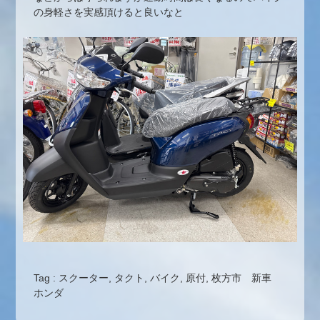
の身軽さを実感頂けると良いなと
Tag :
スクーター
,
タクト
,
バイク
,
原付
,
枚方市 新車
ホンダ