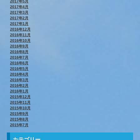
2017年5月
2017年4月
2017年3月
2017年2月
2017年1月
2016年12月
2016年11月
2016年10月
2016年9月
2016年8月
2016年7月
2016年6月
2016年5月
2016年4月
2016年3月
2016年2月
2016年1月
2015年12月
2015年11月
2015年10月
2015年9月
2015年8月
2015年7月
カテゴリー