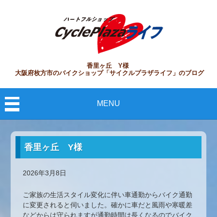
香里ヶ丘 Y様
大阪府枚方市のバイクショップ「サイクルプラザライフ」のブログ
MENU
香里ヶ丘 Y様
2026年3月8日
ご家族の生活スタイル変化に伴い車通勤からバイク通勤
に変更されると伺いました。確かに車だと風雨や寒暖差
などからは守られますが通勤時間は長くなるのでバイク