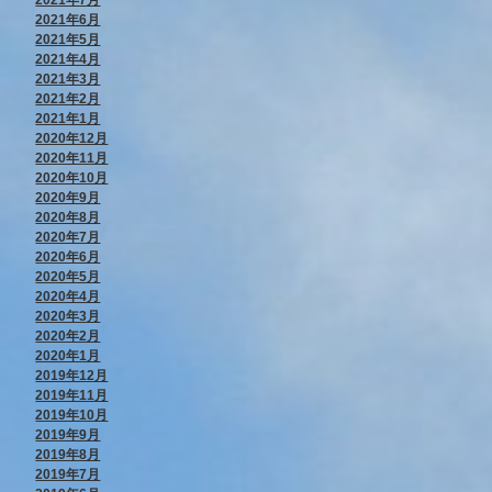
2021年7月
2021年6月
2021年5月
2021年4月
2021年3月
2021年2月
2021年1月
2020年12月
2020年11月
2020年10月
2020年9月
2020年8月
2020年7月
2020年6月
2020年5月
2020年4月
2020年3月
2020年2月
2020年1月
2019年12月
2019年11月
2019年10月
2019年9月
2019年8月
2019年7月