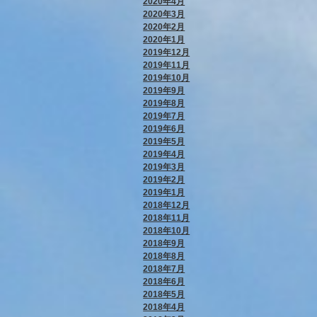
2020年4月
2020年3月
2020年2月
2020年1月
2019年12月
2019年11月
2019年10月
2019年9月
2019年8月
2019年7月
2019年6月
2019年5月
2019年4月
2019年3月
2019年2月
2019年1月
2018年12月
2018年11月
2018年10月
2018年9月
2018年8月
2018年7月
2018年6月
2018年5月
2018年4月