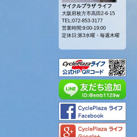
サイクルプラザ ライフ
大阪府枚方市高田2-6-15
TEL:072-853-3177
営業時間:9:00-19:00
定休日:第3水曜・毎週木曜