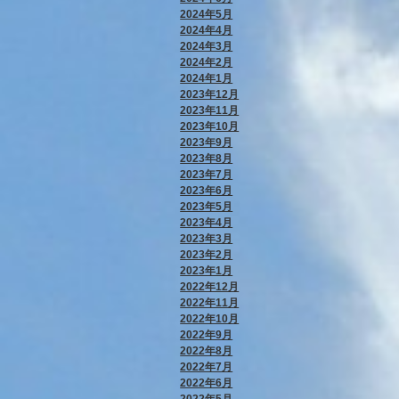
2024年5月
2024年4月
2024年3月
2024年2月
2024年1月
2023年12月
2023年11月
2023年10月
2023年9月
2023年8月
2023年7月
2023年6月
2023年5月
2023年4月
2023年3月
2023年2月
2023年1月
2022年12月
2022年11月
2022年10月
2022年9月
2022年8月
2022年7月
2022年6月
2022年5月