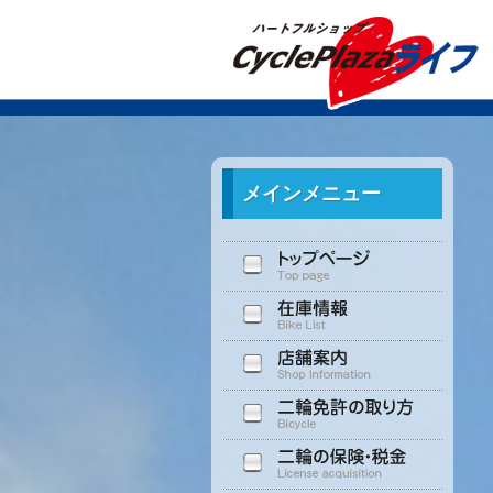
メインメニュー