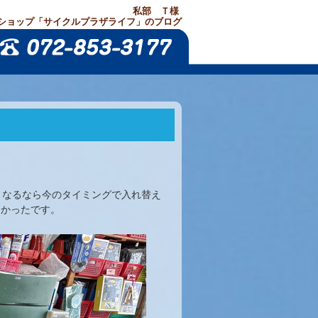
私部 Ｔ様
ショップ「サイクルプラザライフ」のブログ
くなるなら今のタイミングで入れ替え
良かったです。