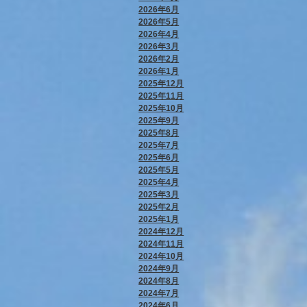
2026年6月
2026年5月
2026年4月
2026年3月
2026年2月
2026年1月
2025年12月
2025年11月
2025年10月
2025年9月
2025年8月
2025年7月
2025年6月
2025年5月
2025年4月
2025年3月
2025年2月
2025年1月
2024年12月
2024年11月
2024年10月
2024年9月
2024年8月
2024年7月
2024年6月