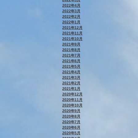
2022年4月
2022年3月
2022年2月
2022年1月
2021年12月
2021年11月
2021年10月
2021年9月
2021年8月
2021年7月
2021年6月
2021年5月
2021年4月
2021年3月
2021年2月
2021年1月
2020年12月
2020年11月
2020年10月
2020年9月
2020年8月
2020年7月
2020年6月
2020年5月