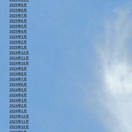
2025年9月
2025年8月
2025年7月
2025年6月
2025年5月
2025年4月
2025年3月
2025年2月
2025年1月
2024年12月
2024年11月
2024年10月
2024年9月
2024年8月
2024年7月
2024年6月
2024年5月
2024年4月
2024年3月
2024年2月
2024年1月
2023年12月
2023年11月
2023年10月