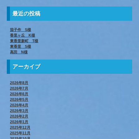
最近の投稿
茄子作 S様
香里ヶ丘 K様
東香里新町 T様
東香里 S様
高田 N様
アーカイブ
2026年8月
2026年7月
2026年6月
2026年5月
2026年4月
2026年3月
2026年2月
2026年1月
2025年12月
2025年11月
2025年10月