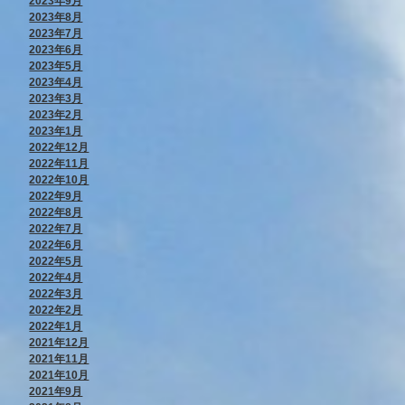
2023年9月
2023年8月
2023年7月
2023年6月
2023年5月
2023年4月
2023年3月
2023年2月
2023年1月
2022年12月
2022年11月
2022年10月
2022年9月
2022年8月
2022年7月
2022年6月
2022年5月
2022年4月
2022年3月
2022年2月
2022年1月
2021年12月
2021年11月
2021年10月
2021年9月