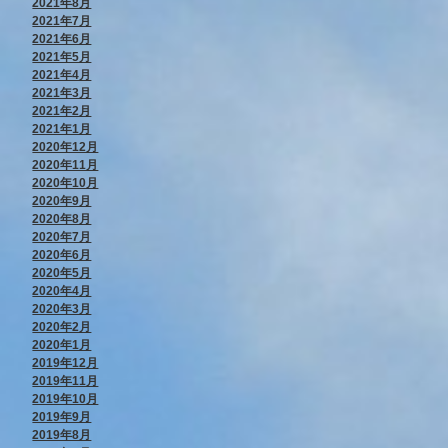
2021年8月
2021年7月
2021年6月
2021年5月
2021年4月
2021年3月
2021年2月
2021年1月
2020年12月
2020年11月
2020年10月
2020年9月
2020年8月
2020年7月
2020年6月
2020年5月
2020年4月
2020年3月
2020年2月
2020年1月
2019年12月
2019年11月
2019年10月
2019年9月
2019年8月