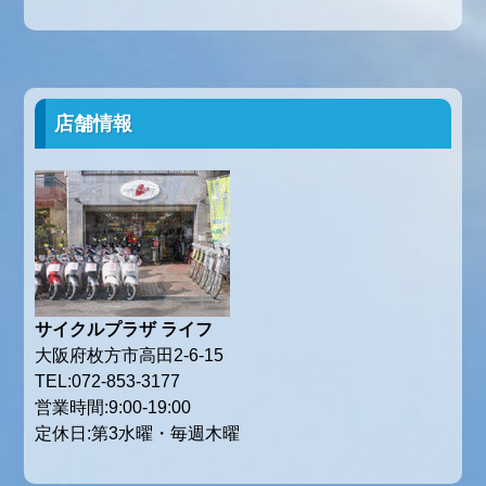
店舗情報
サイクルプラザ ライフ
大阪府枚方市高田2-6-15
TEL:072-853-3177
営業時間:9:00-19:00
定休日:第3水曜・毎週木曜