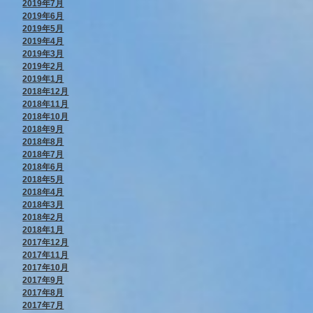
2019年7月
2019年6月
2019年5月
2019年4月
2019年3月
2019年2月
2019年1月
2018年12月
2018年11月
2018年10月
2018年9月
2018年8月
2018年7月
2018年6月
2018年5月
2018年4月
2018年3月
2018年2月
2018年1月
2017年12月
2017年11月
2017年10月
2017年9月
2017年8月
2017年7月