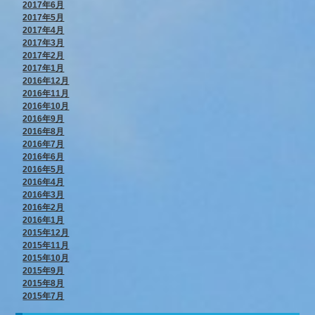
2017年6月
2017年5月
2017年4月
2017年3月
2017年2月
2017年1月
2016年12月
2016年11月
2016年10月
2016年9月
2016年8月
2016年7月
2016年6月
2016年5月
2016年4月
2016年3月
2016年2月
2016年1月
2015年12月
2015年11月
2015年10月
2015年9月
2015年8月
2015年7月