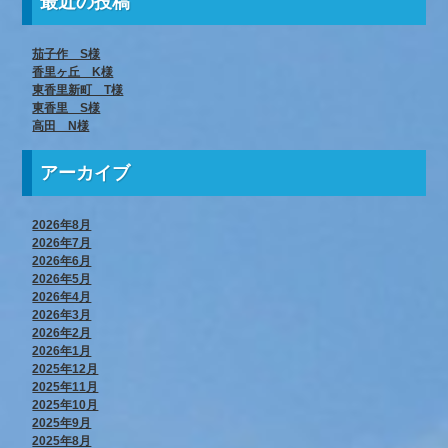
最近の投稿
茄子作 S様
香里ヶ丘 K様
東香里新町 T様
東香里 S様
高田 N様
アーカイブ
2026年8月
2026年7月
2026年6月
2026年5月
2026年4月
2026年3月
2026年2月
2026年1月
2025年12月
2025年11月
2025年10月
2025年9月
2025年8月