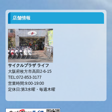
店舗情報
サイクルプラザ ライフ
大阪府枚方市高田2-6-15
TEL:072-853-3177
営業時間:9:00-19:00
定休日:第3水曜・毎週木曜