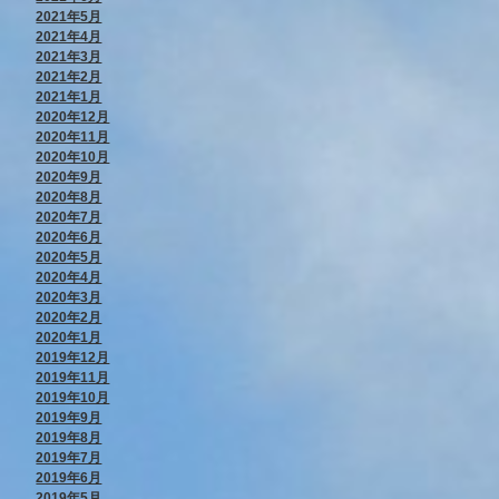
2021年5月
2021年4月
2021年3月
2021年2月
2021年1月
2020年12月
2020年11月
2020年10月
2020年9月
2020年8月
2020年7月
2020年6月
2020年5月
2020年4月
2020年3月
2020年2月
2020年1月
2019年12月
2019年11月
2019年10月
2019年9月
2019年8月
2019年7月
2019年6月
2019年5月