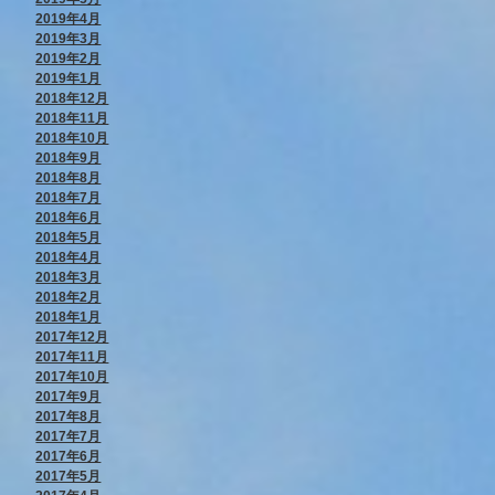
2019年4月
2019年3月
2019年2月
2019年1月
2018年12月
2018年11月
2018年10月
2018年9月
2018年8月
2018年7月
2018年6月
2018年5月
2018年4月
2018年3月
2018年2月
2018年1月
2017年12月
2017年11月
2017年10月
2017年9月
2017年8月
2017年7月
2017年6月
2017年5月