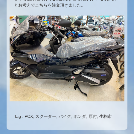
とお考えでこちらを注文頂きました。
Tag :
PCX
,
スクーター
,
バイク
,
ホンダ
,
原付
,
生駒市