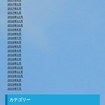
2017年4月
2017年3月
2017年2月
2017年1月
2016年12月
2016年11月
2016年10月
2016年9月
2016年8月
2016年7月
2016年6月
2016年5月
2016年4月
2016年3月
2016年2月
2016年1月
2015年12月
2015年11月
2015年10月
2015年9月
2015年8月
2015年7月
カテゴリー