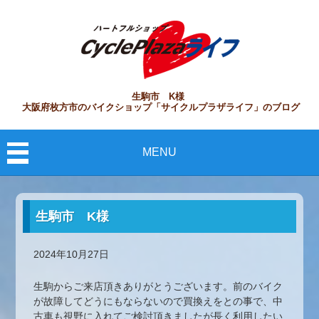
生駒市 K様
大阪府枚方市のバイクショップ「サイクルプラザライフ」のブログ
MENU
生駒市 K様
2024年10月27日
生駒からご来店頂きありがとうございます。前のバイク
が故障してどうにもならないので買換えをとの事で、中
古車も視野に入れてご検討頂きましたが長く利用したい