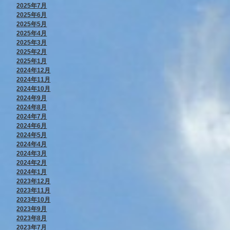
2025年7月
2025年6月
2025年5月
2025年4月
2025年3月
2025年2月
2025年1月
2024年12月
2024年11月
2024年10月
2024年9月
2024年8月
2024年7月
2024年6月
2024年5月
2024年4月
2024年3月
2024年2月
2024年1月
2023年12月
2023年11月
2023年10月
2023年9月
2023年8月
2023年7月