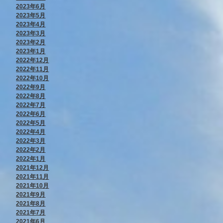
2023年6月
2023年5月
2023年4月
2023年3月
2023年2月
2023年1月
2022年12月
2022年11月
2022年10月
2022年9月
2022年8月
2022年7月
2022年6月
2022年5月
2022年4月
2022年3月
2022年2月
2022年1月
2021年12月
2021年11月
2021年10月
2021年9月
2021年8月
2021年7月
2021年6月