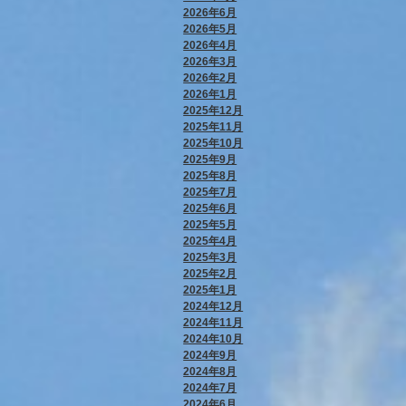
2026年6月
2026年5月
2026年4月
2026年3月
2026年2月
2026年1月
2025年12月
2025年11月
2025年10月
2025年9月
2025年8月
2025年7月
2025年6月
2025年5月
2025年4月
2025年3月
2025年2月
2025年1月
2024年12月
2024年11月
2024年10月
2024年9月
2024年8月
2024年7月
2024年6月