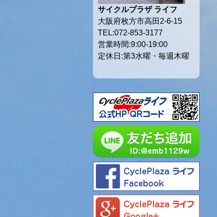
サイクルプラザ ライフ
大阪府枚方市高田2-6-15
TEL:072-853-3177
営業時間:9:00-19:00
定休日:第3水曜・毎週木曜