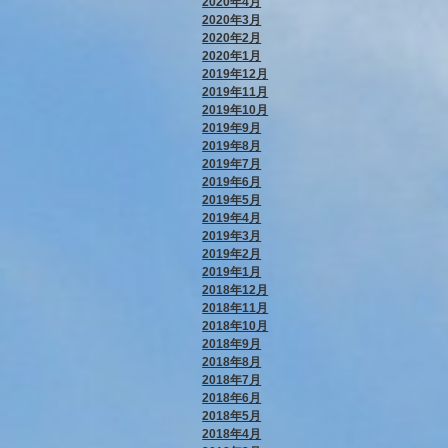
2020年4月
2020年3月
2020年2月
2020年1月
2019年12月
2019年11月
2019年10月
2019年9月
2019年8月
2019年7月
2019年6月
2019年5月
2019年4月
2019年3月
2019年2月
2019年1月
2018年12月
2018年11月
2018年10月
2018年9月
2018年8月
2018年7月
2018年6月
2018年5月
2018年4月