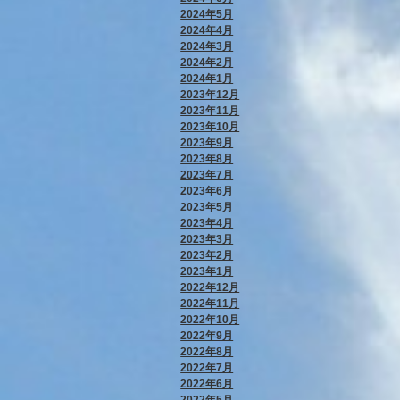
2024年5月
2024年4月
2024年3月
2024年2月
2024年1月
2023年12月
2023年11月
2023年10月
2023年9月
2023年8月
2023年7月
2023年6月
2023年5月
2023年4月
2023年3月
2023年2月
2023年1月
2022年12月
2022年11月
2022年10月
2022年9月
2022年8月
2022年7月
2022年6月
2022年5月