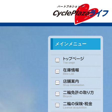
メインメニュー