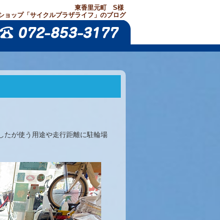
東香里元町 S様
ショップ「サイクルプラザライフ」のブログ
したが使う用途や走行距離に駐輪場