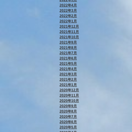
2022年4月
2022年3月
2022年2月
2022年1月
2021年12月
2021年11月
2021年10月
2021年9月
2021年8月
2021年7月
2021年6月
2021年5月
2021年4月
2021年3月
2021年2月
2021年1月
2020年12月
2020年11月
2020年10月
2020年9月
2020年8月
2020年7月
2020年6月
2020年5月