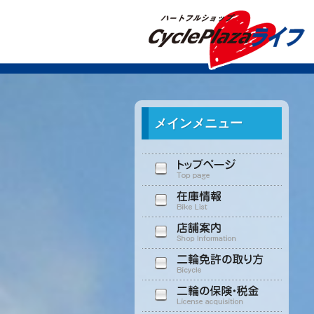
メインメニュー