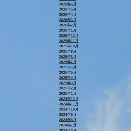
2026年6月
2026年5月
2026年4月
2026年3月
2026年2月
2026年1月
2025年12月
2025年11月
2025年10月
2025年9月
2025年8月
2025年7月
2025年6月
2025年5月
2025年4月
2025年3月
2025年2月
2025年1月
2024年12月
2024年11月
2024年10月
2024年9月
2024年8月
2024年7月
2024年6月