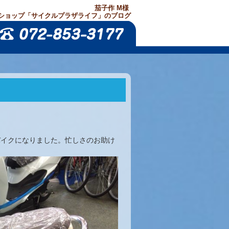
茄子作 M様
ショップ「サイクルプラザライフ」のブログ
バイクになりました。忙しさのお助け