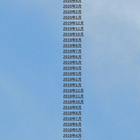
2020年4月
2020年3月
2020年2月
2020年1月
2019年12月
2019年11月
2019年10月
2019年9月
2019年8月
2019年7月
2019年6月
2019年5月
2019年4月
2019年3月
2019年2月
2019年1月
2018年12月
2018年11月
2018年10月
2018年9月
2018年8月
2018年7月
2018年6月
2018年5月
2018年4月