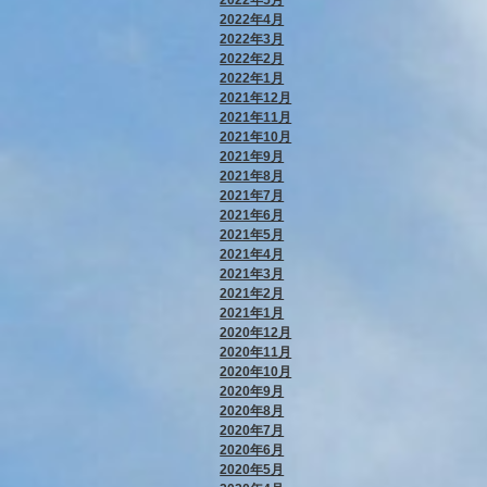
2022年4月
2022年3月
2022年2月
2022年1月
2021年12月
2021年11月
2021年10月
2021年9月
2021年8月
2021年7月
2021年6月
2021年5月
2021年4月
2021年3月
2021年2月
2021年1月
2020年12月
2020年11月
2020年10月
2020年9月
2020年8月
2020年7月
2020年6月
2020年5月