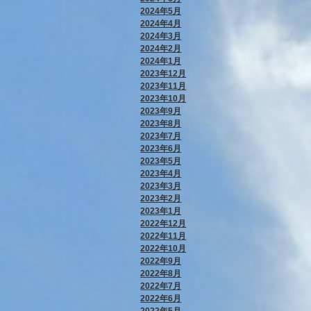
2024年5月
2024年4月
2024年3月
2024年2月
2024年1月
2023年12月
2023年11月
2023年10月
2023年9月
2023年8月
2023年7月
2023年6月
2023年5月
2023年4月
2023年3月
2023年2月
2023年1月
2022年12月
2022年11月
2022年10月
2022年9月
2022年8月
2022年7月
2022年6月
2022年5月