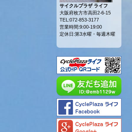
サイクルプラザ ライフ
大阪府枚方市高田2-6-15
TEL:072-853-3177
営業時間:9:00-19:00
定休日:第3水曜・毎週木曜