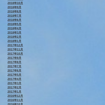
2018年10月
2018年9月
2018年8月
2018年7月
2018年6月
2018年5月
2018年4月
2018年3月
2018年2月
2018年1月
2017年12月
2017年11月
2017年10月
2017年9月
2017年8月
2017年7月
2017年6月
2017年5月
2017年4月
2017年3月
2017年2月
2017年1月
2016年12月
2016年11月
2016年10月