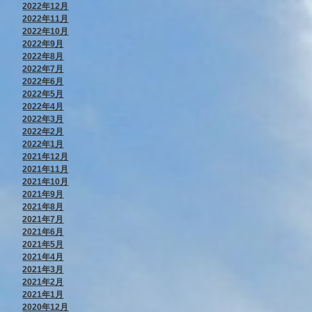
2022年12月
2022年11月
2022年10月
2022年9月
2022年8月
2022年7月
2022年6月
2022年5月
2022年4月
2022年3月
2022年2月
2022年1月
2021年12月
2021年11月
2021年10月
2021年9月
2021年8月
2021年7月
2021年6月
2021年5月
2021年4月
2021年3月
2021年2月
2021年1月
2020年12月