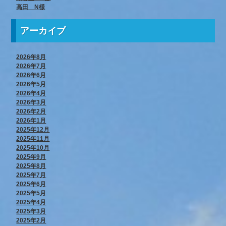
高田 N様
アーカイブ
2026年8月
2026年7月
2026年6月
2026年5月
2026年4月
2026年3月
2026年2月
2026年1月
2025年12月
2025年11月
2025年10月
2025年9月
2025年8月
2025年7月
2025年6月
2025年5月
2025年4月
2025年3月
2025年2月