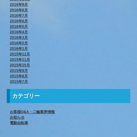
2016年9月
2016年8月
2016年7月
2016年6月
2016年5月
2016年4月
2016年3月
2016年2月
2016年1月
2015年12月
2015年11月
2015年10月
2015年9月
2015年8月
2015年7月
カテゴリー
お客様Q&A・二輪業界情報
お知らせ
電動自転車