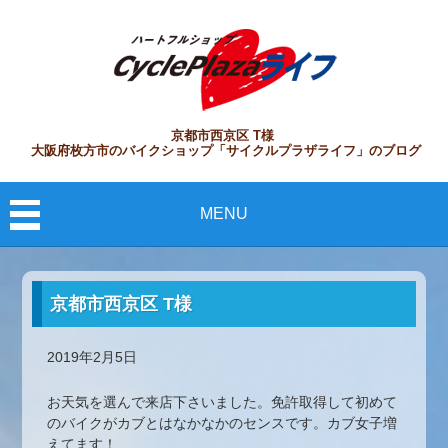
京都市西京区 T様
大阪府枚方市のバイクショップ「サイクルプラザライフ」のブログ
MENU
京都市西京区 T様
2019年2月5日
お天気を選んで来店下さいました。免許取得して初めて
のバイクがカブとはなかなかのセンスです。カブ女子増
えてます！