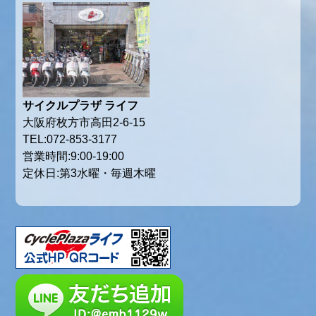
サイクルプラザ ライフ
大阪府枚方市高田2-6-15
TEL:072-853-3177
営業時間:9:00-19:00
定休日:第3水曜・毎週木曜