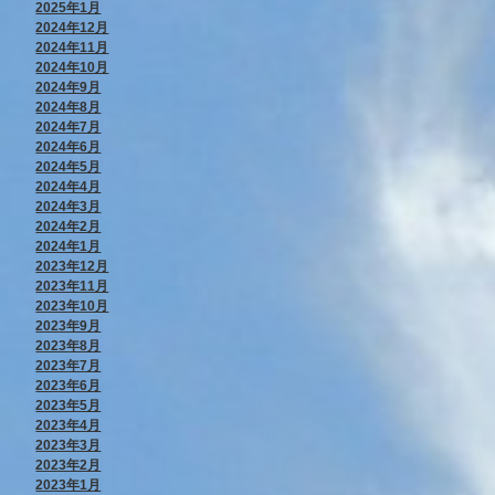
2025年1月
2024年12月
2024年11月
2024年10月
2024年9月
2024年8月
2024年7月
2024年6月
2024年5月
2024年4月
2024年3月
2024年2月
2024年1月
2023年12月
2023年11月
2023年10月
2023年9月
2023年8月
2023年7月
2023年6月
2023年5月
2023年4月
2023年3月
2023年2月
2023年1月