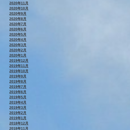
2020年11月
2020年10月
2020年9月
2020年8月
2020年7月
2020年6月
2020年5月
2020年4月
2020年3月
2020年2月
2020年1月
2019年12月
2019年11月
2019年10月
2019年9月
2019年8月
2019年7月
2019年6月
2019年5月
2019年4月
2019年3月
2019年2月
2019年1月
2018年12月
2018年11月