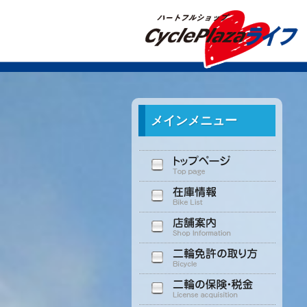
メインメニュー