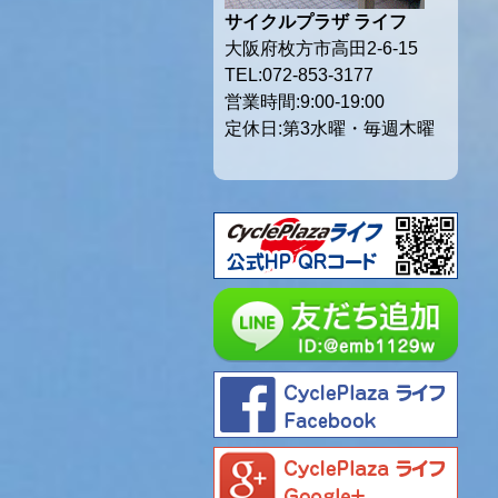
サイクルプラザ ライフ
大阪府枚方市高田2-6-15
TEL:072-853-3177
営業時間:9:00-19:00
定休日:第3水曜・毎週木曜