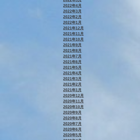
2022年4月
2022年3月
2022年2月
2022年1月
2021年12月
2021年11月
2021年10月
2021年9月
2021年8月
2021年7月
2021年6月
2021年5月
2021年4月
2021年3月
2021年2月
2021年1月
2020年12月
2020年11月
2020年10月
2020年9月
2020年8月
2020年7月
2020年6月
2020年5月