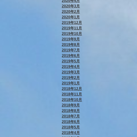
2020年4月
2020年3月
2020年2月
2020年1月
2019年12月
2019年11月
2019年10月
2019年9月
2019年8月
2019年7月
2019年6月
2019年5月
2019年4月
2019年3月
2019年2月
2019年1月
2018年12月
2018年11月
2018年10月
2018年9月
2018年8月
2018年7月
2018年6月
2018年5月
2018年4月