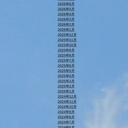
2026年6月
2026年5月
2026年4月
2026年3月
2026年2月
2026年1月
2025年12月
2025年11月
2025年10月
2025年9月
2025年8月
2025年7月
2025年6月
2025年5月
2025年4月
2025年3月
2025年2月
2025年1月
2024年12月
2024年11月
2024年10月
2024年9月
2024年8月
2024年7月
2024年6月