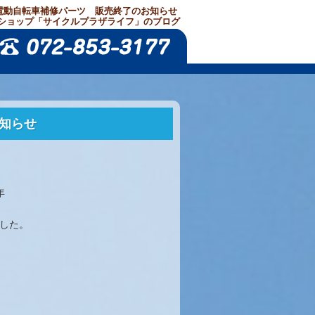
電動自転車補修パーツ 販売終了のお知らせ
ショップ「サイクルプラザライフ」のブログ
知らせ
年
ました。