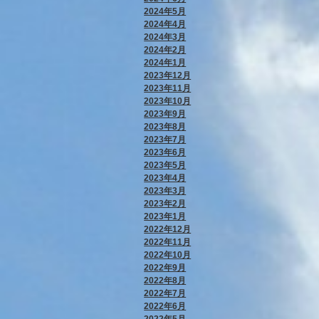
2024年5月
2024年4月
2024年3月
2024年2月
2024年1月
2023年12月
2023年11月
2023年10月
2023年9月
2023年8月
2023年7月
2023年6月
2023年5月
2023年4月
2023年3月
2023年2月
2023年1月
2022年12月
2022年11月
2022年10月
2022年9月
2022年8月
2022年7月
2022年6月
2022年5月