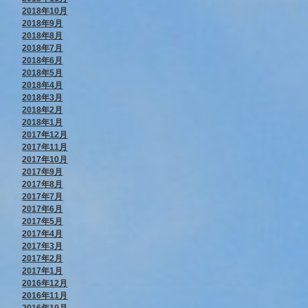
2018年10月
2018年9月
2018年8月
2018年7月
2018年6月
2018年5月
2018年4月
2018年3月
2018年2月
2018年1月
2017年12月
2017年11月
2017年10月
2017年9月
2017年8月
2017年7月
2017年6月
2017年5月
2017年4月
2017年3月
2017年2月
2017年1月
2016年12月
2016年11月
2016年10月