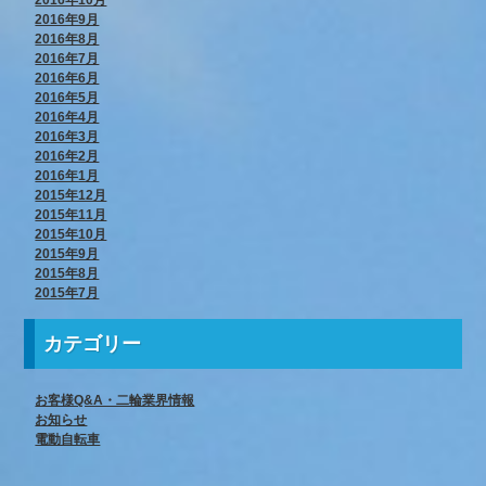
2016年9月
2016年8月
2016年7月
2016年6月
2016年5月
2016年4月
2016年3月
2016年2月
2016年1月
2015年12月
2015年11月
2015年10月
2015年9月
2015年8月
2015年7月
カテゴリー
お客様Q&A・二輪業界情報
お知らせ
電動自転車