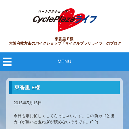
東香里 E様
大阪府枚方市のバイクショップ「サイクルプラザライフ」のブログ
MENU
東香里 E様
2016年5月16日
今日も畑に忙しくしてらっしゃいます。この前カゴと後
カゴが無いと玉ねぎが積めないそうです。(^.^)