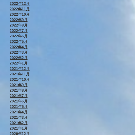
2022年12月
2022年11月
2022年10月
2022年9月
2022年8月
2022年7月
2022年6月
2022年5月
2022年4月
2022年3月
2022年2月
2022年1月
2021年12月
2021年11月
2021年10月
2021年9月
2021年8月
2021年7月
2021年6月
2021年5月
2021年4月
2021年3月
2021年2月
2021年1月
2020年12月