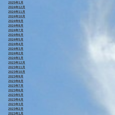
2025年1月
2024年12月
2024年11月
2024年10月
2024年9月
2024年8月
2024年7月
2024年6月
2024年5月
2024年4月
2024年3月
2024年2月
2024年1月
2023年12月
2023年11月
2023年10月
2023年9月
2023年8月
2023年7月
2023年6月
2023年5月
2023年4月
2023年3月
2023年2月
2023年1月