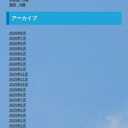
高田 N様
アーカイブ
2026年8月
2026年7月
2026年6月
2026年5月
2026年4月
2026年3月
2026年2月
2026年1月
2025年12月
2025年11月
2025年10月
2025年9月
2025年8月
2025年7月
2025年6月
2025年5月
2025年4月
2025年3月
2025年2月