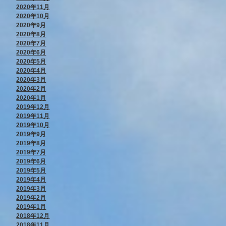
2020年11月
2020年10月
2020年9月
2020年8月
2020年7月
2020年6月
2020年5月
2020年4月
2020年3月
2020年2月
2020年1月
2019年12月
2019年11月
2019年10月
2019年9月
2019年8月
2019年7月
2019年6月
2019年5月
2019年4月
2019年3月
2019年2月
2019年1月
2018年12月
2018年11月