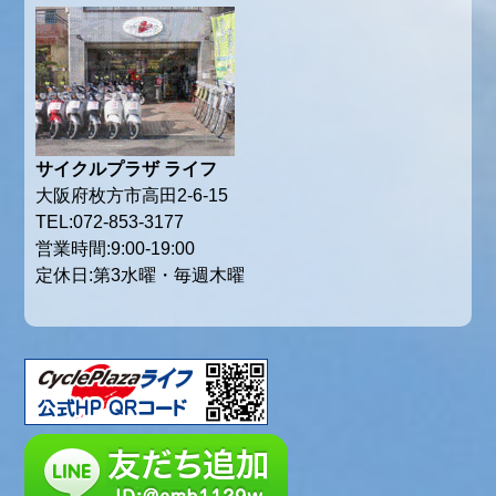
サイクルプラザ ライフ
大阪府枚方市高田2-6-15
TEL:072-853-3177
営業時間:9:00-19:00
定休日:第3水曜・毎週木曜