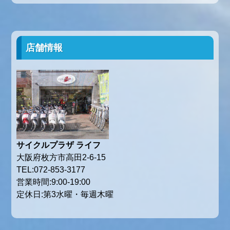
店舗情報
サイクルプラザ ライフ
大阪府枚方市高田2-6-15
TEL:072-853-3177
営業時間:9:00-19:00
定休日:第3水曜・毎週木曜