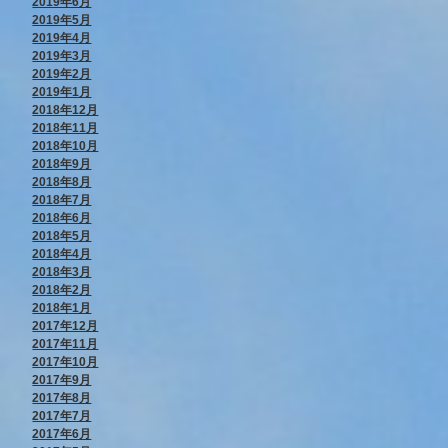
2019年6月
2019年5月
2019年4月
2019年3月
2019年2月
2019年1月
2018年12月
2018年11月
2018年10月
2018年9月
2018年8月
2018年7月
2018年6月
2018年5月
2018年4月
2018年3月
2018年2月
2018年1月
2017年12月
2017年11月
2017年10月
2017年9月
2017年8月
2017年7月
2017年6月