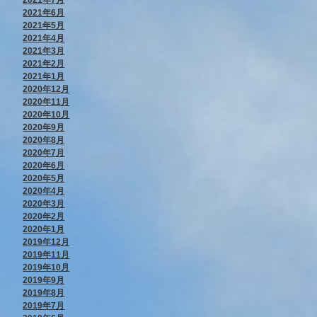
2021年7月
2021年6月
2021年5月
2021年4月
2021年3月
2021年2月
2021年1月
2020年12月
2020年11月
2020年10月
2020年9月
2020年8月
2020年7月
2020年6月
2020年5月
2020年4月
2020年3月
2020年2月
2020年1月
2019年12月
2019年11月
2019年10月
2019年9月
2019年8月
2019年7月