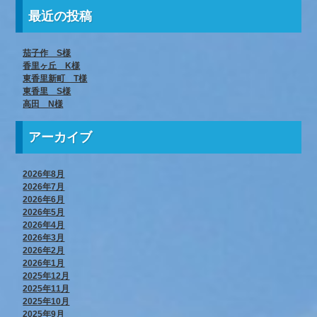
最近の投稿
茄子作 S様
香里ヶ丘 K様
東香里新町 T様
東香里 S様
高田 N様
アーカイブ
2026年8月
2026年7月
2026年6月
2026年5月
2026年4月
2026年3月
2026年2月
2026年1月
2025年12月
2025年11月
2025年10月
2025年9月