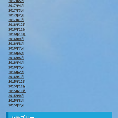
2017年5月
2017年4月
2017年3月
2017年2月
2017年1月
2016年12月
2016年11月
2016年10月
2016年9月
2016年8月
2016年7月
2016年6月
2016年5月
2016年4月
2016年3月
2016年2月
2016年1月
2015年12月
2015年11月
2015年10月
2015年9月
2015年8月
2015年7月
カテゴリー