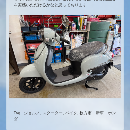
を実感いただけるかなと思っております
Tag :
ジョルノ
,
スクーター
,
バイク
,
枚方市 新車 ホン
ダ