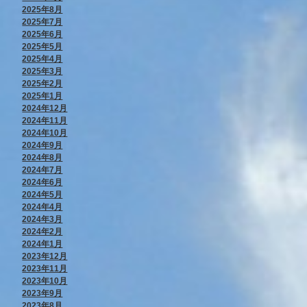
2025年8月
2025年7月
2025年6月
2025年5月
2025年4月
2025年3月
2025年2月
2025年1月
2024年12月
2024年11月
2024年10月
2024年9月
2024年8月
2024年7月
2024年6月
2024年5月
2024年4月
2024年3月
2024年2月
2024年1月
2023年12月
2023年11月
2023年10月
2023年9月
2023年8月