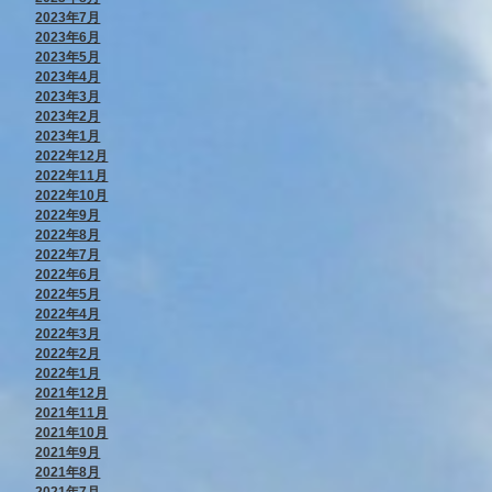
2023年7月
2023年6月
2023年5月
2023年4月
2023年3月
2023年2月
2023年1月
2022年12月
2022年11月
2022年10月
2022年9月
2022年8月
2022年7月
2022年6月
2022年5月
2022年4月
2022年3月
2022年2月
2022年1月
2021年12月
2021年11月
2021年10月
2021年9月
2021年8月