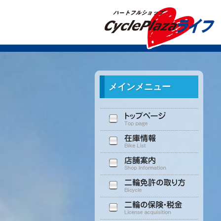
メインメニュー