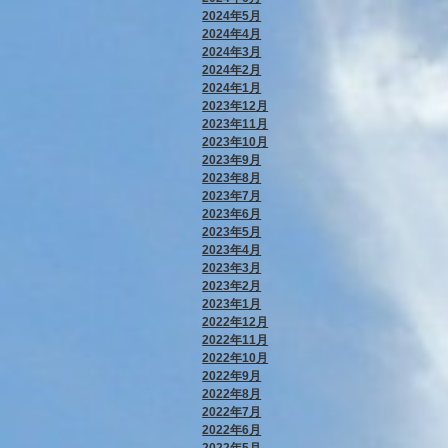
2024年5月
2024年4月
2024年3月
2024年2月
2024年1月
2023年12月
2023年11月
2023年10月
2023年9月
2023年8月
2023年7月
2023年6月
2023年5月
2023年4月
2023年3月
2023年2月
2023年1月
2022年12月
2022年11月
2022年10月
2022年9月
2022年8月
2022年7月
2022年6月
2022年5月