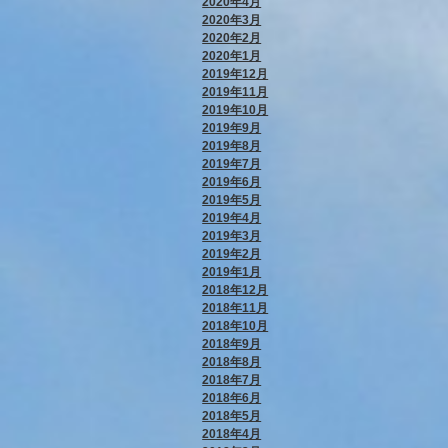
2020年4月
2020年3月
2020年2月
2020年1月
2019年12月
2019年11月
2019年10月
2019年9月
2019年8月
2019年7月
2019年6月
2019年5月
2019年4月
2019年3月
2019年2月
2019年1月
2018年12月
2018年11月
2018年10月
2018年9月
2018年8月
2018年7月
2018年6月
2018年5月
2018年4月