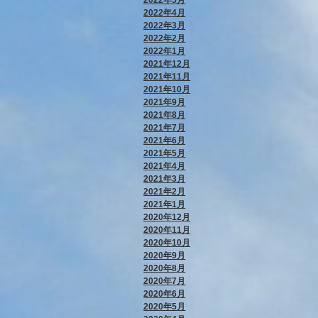
2022年4月
2022年3月
2022年2月
2022年1月
2021年12月
2021年11月
2021年10月
2021年9月
2021年8月
2021年7月
2021年6月
2021年5月
2021年4月
2021年3月
2021年2月
2021年1月
2020年12月
2020年11月
2020年10月
2020年9月
2020年8月
2020年7月
2020年6月
2020年5月