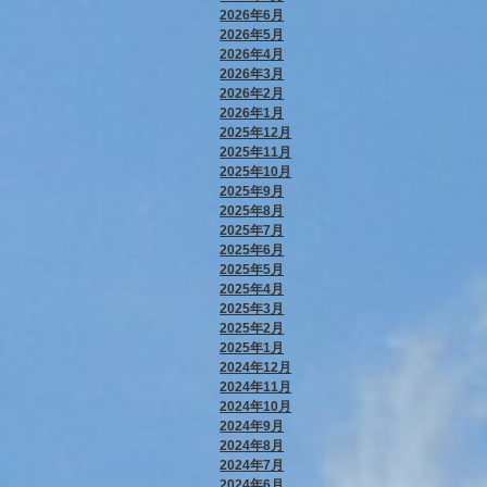
2026年6月
2026年5月
2026年4月
2026年3月
2026年2月
2026年1月
2025年12月
2025年11月
2025年10月
2025年9月
2025年8月
2025年7月
2025年6月
2025年5月
2025年4月
2025年3月
2025年2月
2025年1月
2024年12月
2024年11月
2024年10月
2024年9月
2024年8月
2024年7月
2024年6月