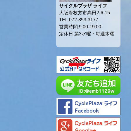
サイクルプラザ ライフ
大阪府枚方市高田2-6-15
TEL:072-853-3177
営業時間:9:00-19:00
定休日:第3水曜・毎週木曜