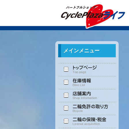
メインメニュー