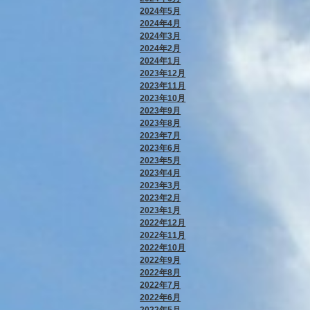
2024年5月
2024年4月
2024年3月
2024年2月
2024年1月
2023年12月
2023年11月
2023年10月
2023年9月
2023年8月
2023年7月
2023年6月
2023年5月
2023年4月
2023年3月
2023年2月
2023年1月
2022年12月
2022年11月
2022年10月
2022年9月
2022年8月
2022年7月
2022年6月
2022年5月