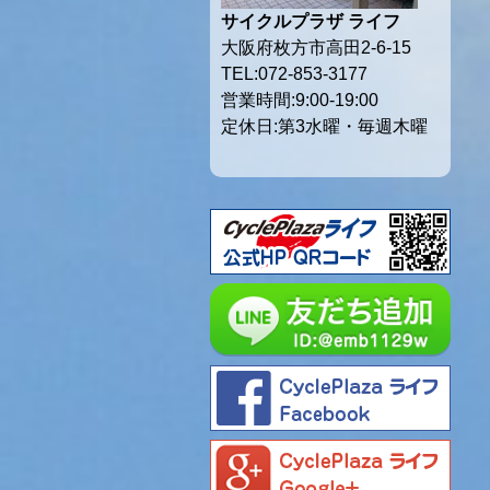
サイクルプラザ ライフ
大阪府枚方市高田2-6-15
TEL:072-853-3177
営業時間:9:00-19:00
定休日:第3水曜・毎週木曜