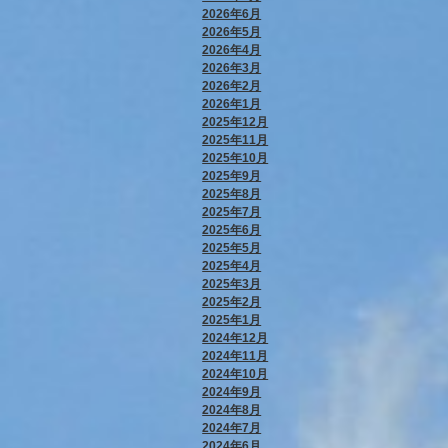
2026年6月
2026年5月
2026年4月
2026年3月
2026年2月
2026年1月
2025年12月
2025年11月
2025年10月
2025年9月
2025年8月
2025年7月
2025年6月
2025年5月
2025年4月
2025年3月
2025年2月
2025年1月
2024年12月
2024年11月
2024年10月
2024年9月
2024年8月
2024年7月
2024年6月