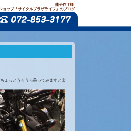
茄子作 T様
ショップ「サイクルプラザライフ」のブログ
かちょっとうろうろ乗ってみますと楽