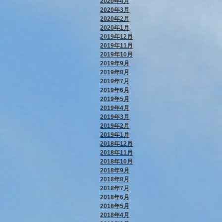
2020年4月
2020年3月
2020年2月
2020年1月
2019年12月
2019年11月
2019年10月
2019年9月
2019年8月
2019年7月
2019年6月
2019年5月
2019年4月
2019年3月
2019年2月
2019年1月
2018年12月
2018年11月
2018年10月
2018年9月
2018年8月
2018年7月
2018年6月
2018年5月
2018年4月