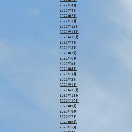
2022年4月
2022年3月
2022年2月
2022年1月
2021年12月
2021年11月
2021年10月
2021年9月
2021年8月
2021年7月
2021年6月
2021年5月
2021年4月
2021年3月
2021年2月
2021年1月
2020年12月
2020年11月
2020年10月
2020年9月
2020年8月
2020年7月
2020年6月
2020年5月