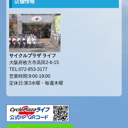
店舗情報
サイクルプラザ ライフ
大阪府枚方市高田2-6-15
TEL:072-853-3177
営業時間:9:00-19:00
定休日:第3水曜・毎週木曜