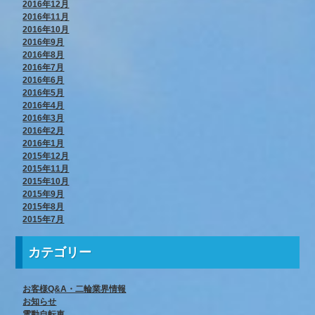
2016年12月
2016年11月
2016年10月
2016年9月
2016年8月
2016年7月
2016年6月
2016年5月
2016年4月
2016年3月
2016年2月
2016年1月
2015年12月
2015年11月
2015年10月
2015年9月
2015年8月
2015年7月
カテゴリー
お客様Q&A・二輪業界情報
お知らせ
電動自転車