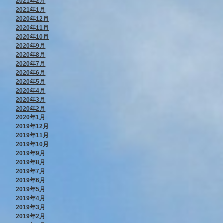
2021年2月
2021年1月
2020年12月
2020年11月
2020年10月
2020年9月
2020年8月
2020年7月
2020年6月
2020年5月
2020年4月
2020年3月
2020年2月
2020年1月
2019年12月
2019年11月
2019年10月
2019年9月
2019年8月
2019年7月
2019年6月
2019年5月
2019年4月
2019年3月
2019年2月