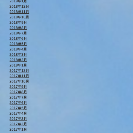
2019年1月
2018年12月
2018年11月
2018年10月
2018年9月
2018年8月
2018年7月
2018年6月
2018年5月
2018年4月
2018年3月
2018年2月
2018年1月
2017年12月
2017年11月
2017年10月
2017年9月
2017年8月
2017年7月
2017年6月
2017年5月
2017年4月
2017年3月
2017年2月
2017年1月