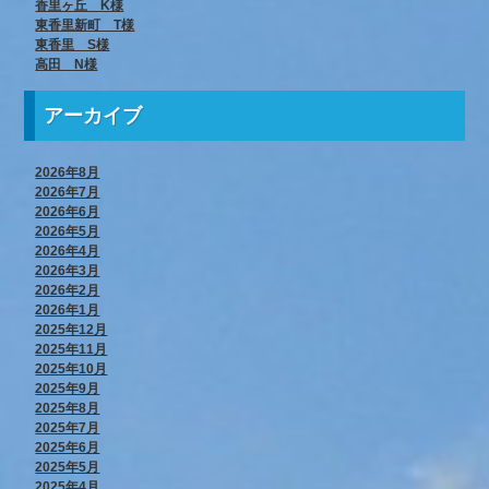
香里ヶ丘 K様
東香里新町 T様
東香里 S様
高田 N様
アーカイブ
2026年8月
2026年7月
2026年6月
2026年5月
2026年4月
2026年3月
2026年2月
2026年1月
2025年12月
2025年11月
2025年10月
2025年9月
2025年8月
2025年7月
2025年6月
2025年5月
2025年4月