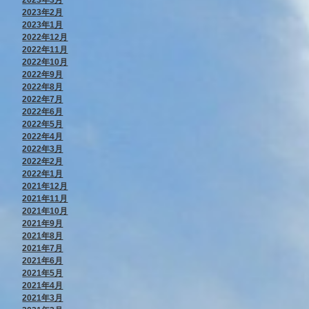
2023年2月
2023年1月
2022年12月
2022年11月
2022年10月
2022年9月
2022年8月
2022年7月
2022年6月
2022年5月
2022年4月
2022年3月
2022年2月
2022年1月
2021年12月
2021年11月
2021年10月
2021年9月
2021年8月
2021年7月
2021年6月
2021年5月
2021年4月
2021年3月