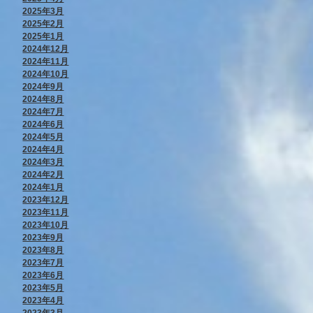
2025年3月
2025年2月
2025年1月
2024年12月
2024年11月
2024年10月
2024年9月
2024年8月
2024年7月
2024年6月
2024年5月
2024年4月
2024年3月
2024年2月
2024年1月
2023年12月
2023年11月
2023年10月
2023年9月
2023年8月
2023年7月
2023年6月
2023年5月
2023年4月
2023年3月