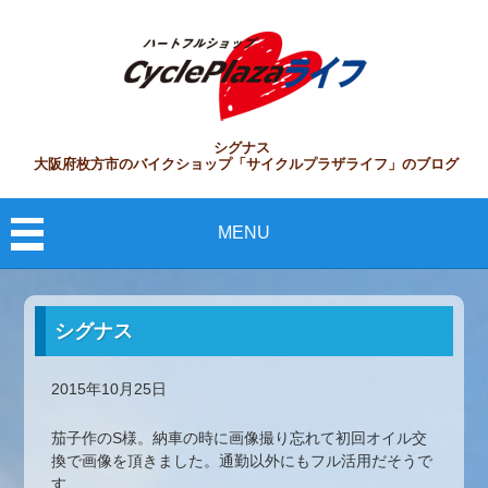
シグナス
大阪府枚方市のバイクショップ「サイクルプラザライフ」のブログ
MENU
シグナス
2015年10月25日
茄子作のS様。納車の時に画像撮り忘れて初回オイル交
換で画像を頂きました。通勤以外にもフル活用だそうで
す